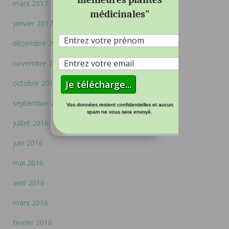
mars 2017
médicinales"
janvier 2017
décembre 2016
novembre 2016
octobre 2016
septembre 2016
Vos données restent confidentielles et aucun
spam ne vous sera envoyé.
juillet 2016
juin 2016
mai 2016
avril 2016
mars 2016
février 2016