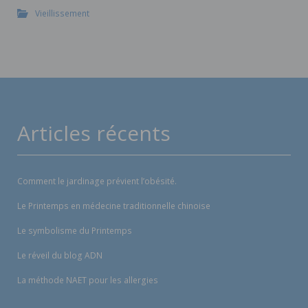
Vieillissement
Articles récents
Comment le jardinage prévient l’obésité.
Le Printemps en médecine traditionnelle chinoise
Le symbolisme du Printemps
Le réveil du blog ADN
La méthode NAET pour les allergies