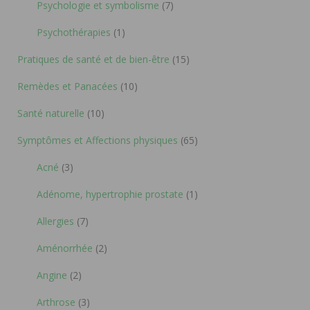
Psychologie et symbolisme
(7)
Psychothérapies
(1)
Pratiques de santé et de bien-être
(15)
Remèdes et Panacées
(10)
Santé naturelle
(10)
Symptômes et Affections physiques
(65)
Acné
(3)
Adénome, hypertrophie prostate
(1)
Allergies
(7)
Aménorrhée
(2)
Angine
(2)
Arthrose
(3)