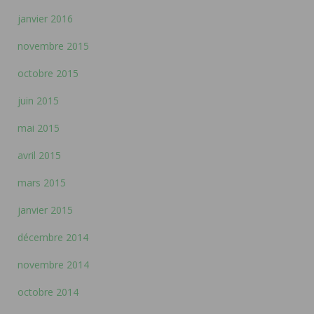
janvier 2016
novembre 2015
octobre 2015
juin 2015
mai 2015
avril 2015
mars 2015
janvier 2015
décembre 2014
novembre 2014
octobre 2014