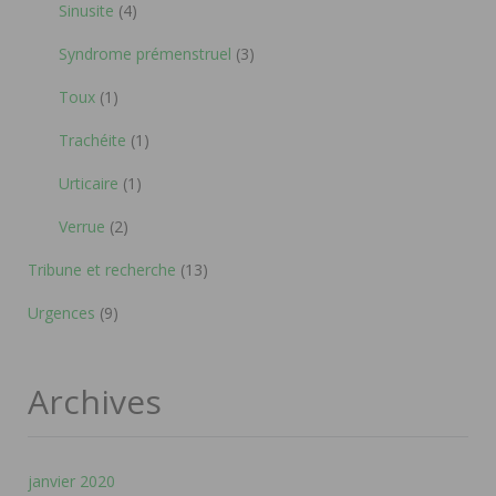
Sinusite
(4)
Syndrome prémenstruel
(3)
Toux
(1)
Trachéite
(1)
Urticaire
(1)
Verrue
(2)
Tribune et recherche
(13)
Urgences
(9)
Archives
janvier 2020