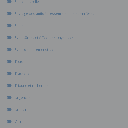
Santé naturelle
Sevrage des antidépresseurs et des somnifères
Sinusite
Symptômes et Affections physiques
Syndrome prémenstruel
Toux
Trachéite
Tribune et recherche
Urgences
Urticaire
Verrue