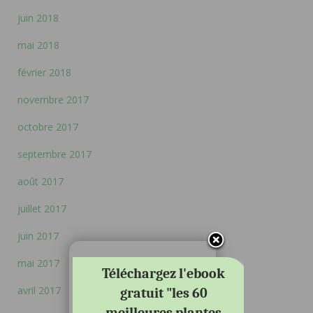
juin 2018
mai 2018
février 2018
novembre 2017
octobre 2017
septembre 2017
août 2017
juillet 2017
juin 2017
mai 2017
Téléchargez l'ebook
avril 2017
gratuit "les 60
meilleures plantes