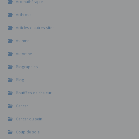
Aromathérapie
Arthrose
Articles d'autres sites
Asthme
Automne
Biographies
Blog
Bouffées de chaleur
Cancer
Cancer du sein
Coup de soleil