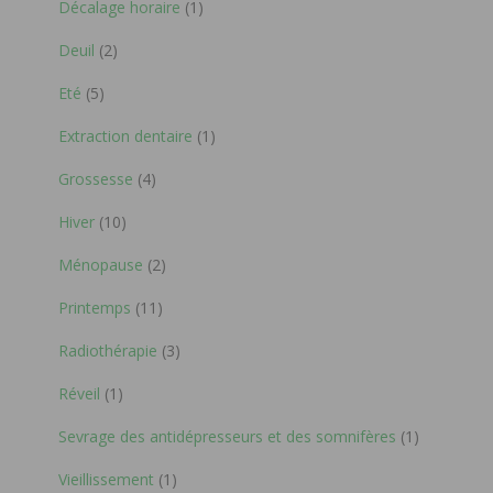
Décalage horaire
(1)
Deuil
(2)
Eté
(5)
Extraction dentaire
(1)
Grossesse
(4)
Hiver
(10)
Ménopause
(2)
Printemps
(11)
Radiothérapie
(3)
Réveil
(1)
Sevrage des antidépresseurs et des somnifères
(1)
Vieillissement
(1)