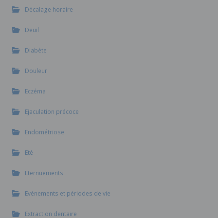
Décalage horaire
Deuil
Diabète
Douleur
Eczéma
Ejaculation précoce
Endométriose
Eté
Eternuements
Evénements et périodes de vie
Extraction dentaire