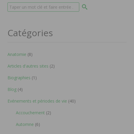
Catégories
Anatomie
(8)
Articles d'autres sites
(2)
Biographies
(1)
Blog
(4)
Evénements et périodes de vie
(40)
Accouchement
(2)
Automne
(6)