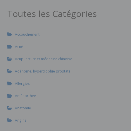
Toutes les Catégories
Accouchement
Acné
Acupuncture et médecine chinoise
Adénome, hypertrophie prostate
Allergies
Aménorrhée
Anatomie
Angine