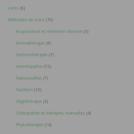
Livres
(6)
Méthodes de soins
(70)
Acupuncture et médecine chinoise
(3)
Aromathérapie
(9)
Gemmothérapie
(7)
Homéopathie
(15)
Naturopathie
(7)
Nutrition
(10)
Oligothérapie
(3)
Ostéopathie et thérapies manuelles
(4)
Phytothérapie
(14)