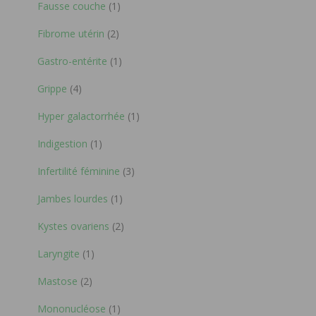
Fausse couche
(1)
Fibrome utérin
(2)
Gastro-entérite
(1)
Grippe
(4)
Hyper galactorrhée
(1)
Indigestion
(1)
Infertilité féminine
(3)
Jambes lourdes
(1)
Kystes ovariens
(2)
Laryngite
(1)
Mastose
(2)
Mononucléose
(1)