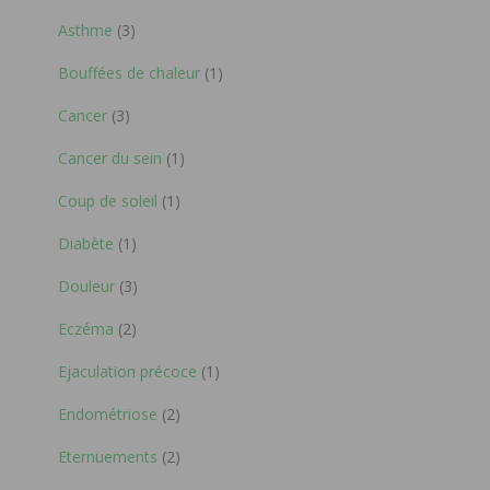
Asthme
(3)
Bouffées de chaleur
(1)
Cancer
(3)
Cancer du sein
(1)
Coup de soleil
(1)
Diabète
(1)
Douleur
(3)
Eczéma
(2)
Ejaculation précoce
(1)
Endométriose
(2)
Eternuements
(2)