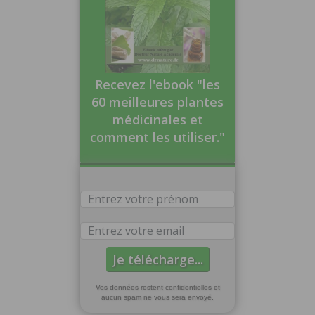
Recevez l'ebook "les
60 meilleures plantes
médicinales et
comment les utiliser."
Vos données restent confidentielles et
aucun spam ne vous sera envoyé.