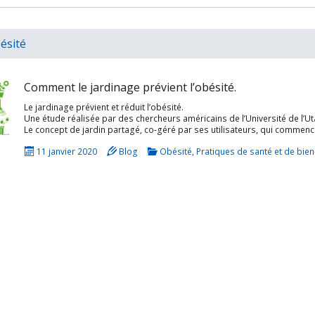
ésité
Comment le jardinage prévient l’obésité.
Le jardinage prévient et réduit l’obésité.
11 janvier 2020
Blog
Obésité
,
Pratiques de santé et de bien