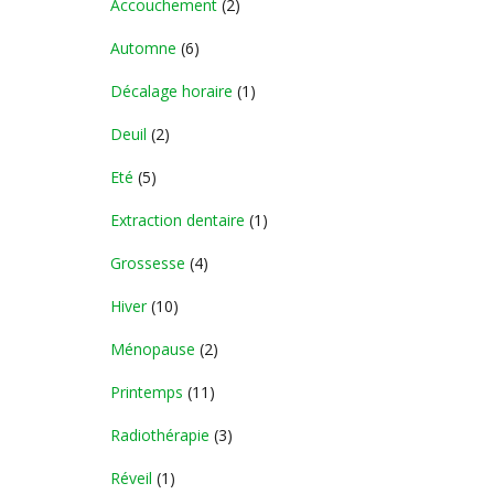
Accouchement
(2)
Automne
(6)
Décalage horaire
(1)
Deuil
(2)
Eté
(5)
Extraction dentaire
(1)
Grossesse
(4)
Hiver
(10)
Ménopause
(2)
Printemps
(11)
Radiothérapie
(3)
Réveil
(1)