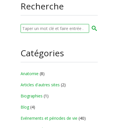
Recherche
Catégories
Anatomie
(8)
Articles d'autres sites
(2)
Biographies
(1)
Blog
(4)
Evénements et périodes de vie
(40)