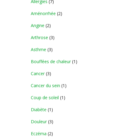
Allergies
(7)
Aménorrhée
(2)
Angine
(2)
Arthrose
(3)
Asthme
(3)
Bouffées de chaleur
(1)
Cancer
(3)
Cancer du sein
(1)
Coup de soleil
(1)
Diabète
(1)
Douleur
(3)
Eczéma
(2)