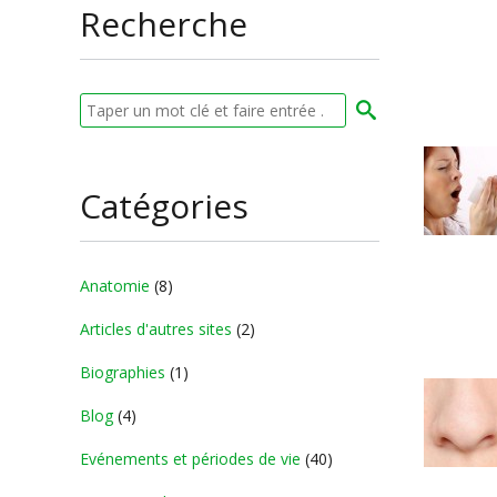
Recherche
Catégories
Anatomie
(8)
Articles d'autres sites
(2)
Biographies
(1)
Blog
(4)
Evénements et périodes de vie
(40)