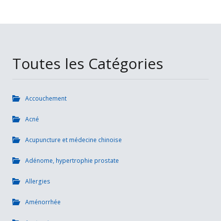
Toutes les Catégories
Accouchement
Acné
Acupuncture et médecine chinoise
Adénome, hypertrophie prostate
Allergies
Aménorrhée