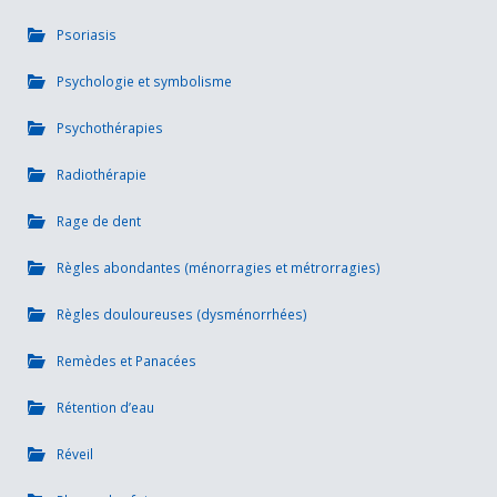
Psoriasis
Psychologie et symbolisme
Psychothérapies
Radiothérapie
Rage de dent
Règles abondantes (ménorragies et métrorragies)
Règles douloureuses (dysménorrhées)
Remèdes et Panacées
Rétention d’eau
Réveil