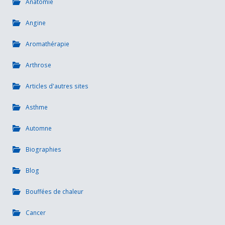
Anatomie
Angine
Aromathérapie
Arthrose
Articles d'autres sites
Asthme
Automne
Biographies
Blog
Bouffées de chaleur
Cancer