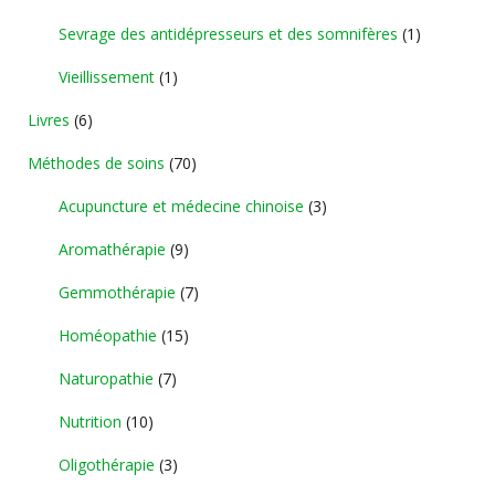
Sevrage des antidépresseurs et des somnifères
(1)
Vieillissement
(1)
Livres
(6)
Méthodes de soins
(70)
Acupuncture et médecine chinoise
(3)
Aromathérapie
(9)
Gemmothérapie
(7)
Homéopathie
(15)
Naturopathie
(7)
Nutrition
(10)
Oligothérapie
(3)