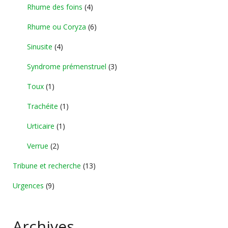
Rhume des foins
(4)
Rhume ou Coryza
(6)
Sinusite
(4)
Syndrome prémenstruel
(3)
Toux
(1)
Trachéite
(1)
Urticaire
(1)
Verrue
(2)
Tribune et recherche
(13)
Urgences
(9)
Archives