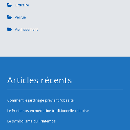
Urticaire
Verrue
Vieillissement
Articles récents
Comment le jardinage prévient l’obésité.
Le Printemps en médecine traditionnelle chinoise
Le symbolisme du Printemps