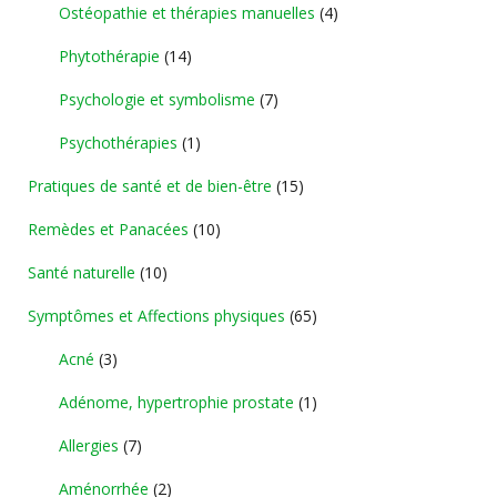
Ostéopathie et thérapies manuelles
(4)
Phytothérapie
(14)
Psychologie et symbolisme
(7)
Psychothérapies
(1)
Pratiques de santé et de bien-être
(15)
Remèdes et Panacées
(10)
Santé naturelle
(10)
Symptômes et Affections physiques
(65)
Acné
(3)
Adénome, hypertrophie prostate
(1)
Allergies
(7)
Aménorrhée
(2)