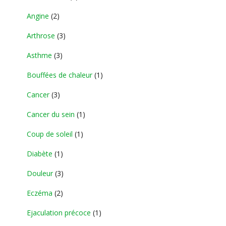
Angine
(2)
Arthrose
(3)
Asthme
(3)
Bouffées de chaleur
(1)
Cancer
(3)
Cancer du sein
(1)
Coup de soleil
(1)
Diabète
(1)
Douleur
(3)
Eczéma
(2)
Ejaculation précoce
(1)