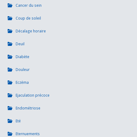
Cancer du sein
Coup de soleil
Décalage horaire
Deuil
Diabète
Douleur
Eczéma
Ejaculation précoce
Endométriose
Eté
Eternuements