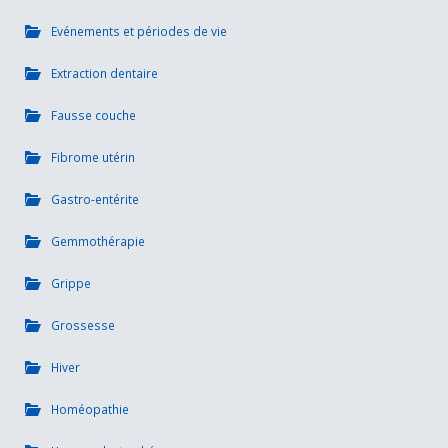
Evénements et périodes de vie
Extraction dentaire
Fausse couche
Fibrome utérin
Gastro-entérite
Gemmothérapie
Grippe
Grossesse
Hiver
Homéopathie