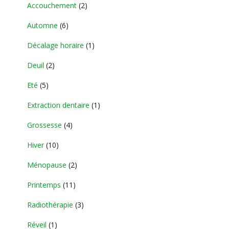
Accouchement
(2)
Automne
(6)
Décalage horaire
(1)
Deuil
(2)
Eté
(5)
Extraction dentaire
(1)
Grossesse
(4)
Hiver
(10)
Ménopause
(2)
Printemps
(11)
Radiothérapie
(3)
Réveil
(1)