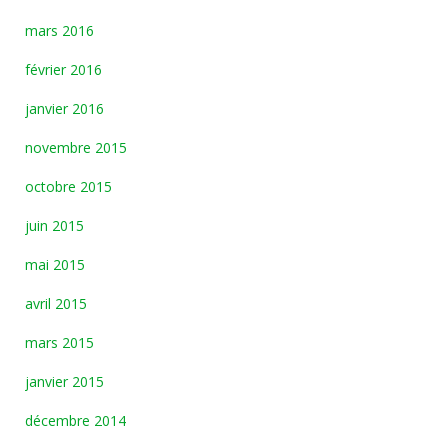
mars 2016
février 2016
janvier 2016
novembre 2015
octobre 2015
juin 2015
mai 2015
avril 2015
mars 2015
janvier 2015
décembre 2014