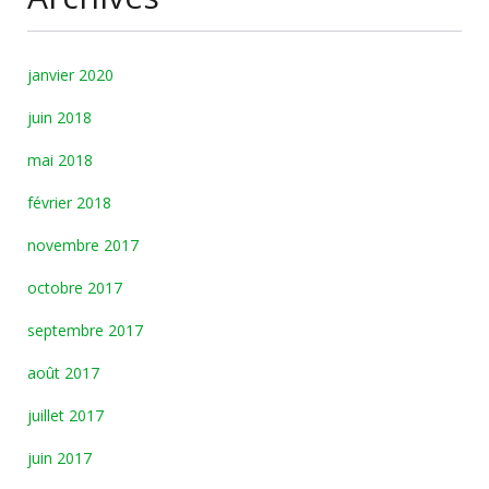
janvier 2020
juin 2018
mai 2018
février 2018
novembre 2017
octobre 2017
septembre 2017
août 2017
juillet 2017
juin 2017