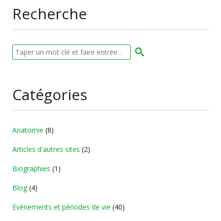
Recherche
Catégories
Anatomie
(8)
Articles d'autres sites
(2)
Biographies
(1)
Blog
(4)
Evénements et périodes de vie
(40)