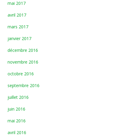
mai 2017
avril 2017
mars 2017
janvier 2017
décembre 2016
novembre 2016
octobre 2016
septembre 2016
juillet 2016
juin 2016
mai 2016
avril 2016