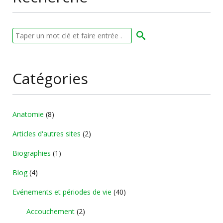
Catégories
Anatomie
(8)
Articles d'autres sites
(2)
Biographies
(1)
Blog
(4)
Evénements et périodes de vie
(40)
Accouchement
(2)