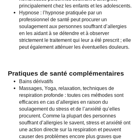
principalement chez les enfants et les adolescents.
Hypnose : l’hypnose pratiquée par un
professionnel de santé peut procurer un
soulagement aux personnes souffrant d’allergies
en les aidant à se détendre et à observer
strictement le traitement qui leur a été prescrit ; elle
peut également atténuer les éventuelles douleurs.
Pratiques de santé complémentaires
Bains dérivatifs
Massages, Yoga, relaxation, techniques de
respiration profonde : toutes ces méthodes sont
efficaces en cas d’allergies en raison du
soulagement du stress et de l’anxiété qu’elles
procurent. Comme la plupart des personnes
souffrant d’allergies le savent, stress et anxiété ont
une action directe sur la respiration et peuvent
causer des problèmes encore plus graves que