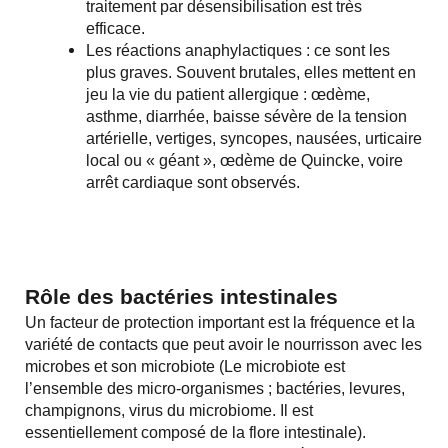
traitement par désensibilisation est très
efficace.
Les réactions anaphylactiques : ce sont les
plus graves. Souvent brutales, elles mettent en
jeu la vie du patient allergique : œdème,
asthme, diarrhée, baisse sévère de la tension
artérielle, vertiges, syncopes, nausées, urticaire
local ou « géant », œdème de Quincke, voire
arrêt cardiaque sont observés.
Rôle des bactéries intestinales
Un facteur de protection important est la fréquence et la
variété de contacts que peut avoir le nourrisson avec les
microbes et son microbiote (Le microbiote est
l’ensemble des micro-organismes ; bactéries, levures,
champignons, virus du microbiome. Il est
essentiellement composé de la flore intestinale).