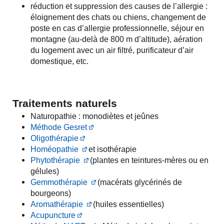
réduction et suppression des causes de l’allergie :
éloignement des chats ou chiens, changement de
poste en cas d’allergie professionnelle, séjour en
montagne (au-delà de 800 m d’altitude), aération
du logement avec un air filtré, purificateur d’air
domestique, etc.
Traitements naturels
Naturopathie : monodiètes et jeûnes
Méthode Gesret
Oligothérapie
Homéopathie
et isothérapie
Phytothérapie
(plantes en teintures-mères ou en
gélules)
Gemmothérapie
(macérats glycérinés de
bourgeons)
Aromathérapie
(huiles essentielles)
Acupuncture