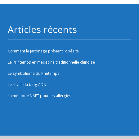
Articles récents
Comment le jardinage prévient l’obésité.
Le Printemps en médecine traditionnelle chinoise
Le symbolisme du Printemps
Le réveil du blog ADN
La méthode NAET pour les allergies