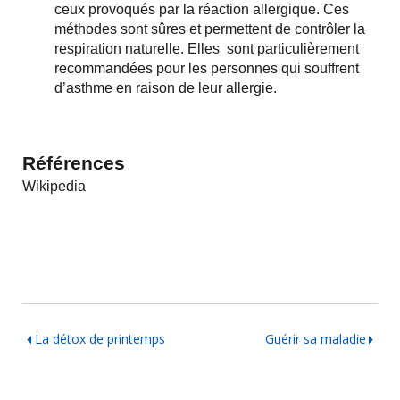
ceux provoqués par la réaction allergique. Ces
méthodes sont sûres et permettent de contrôler la
respiration naturelle. Elles sont particulièrement
recommandées pour les personnes qui souffrent
d’asthme en raison de leur allergie.
Références
Wikipedia
La détox de printemps
Guérir sa maladie