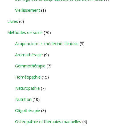
Vieillissement
(1)
Livres
(6)
Méthodes de soins
(70)
Acupuncture et médecine chinoise
(3)
Aromathérapie
(9)
Gemmothérapie
(7)
Homéopathie
(15)
Naturopathie
(7)
Nutrition
(10)
Oligothérapie
(3)
Ostéopathie et thérapies manuelles
(4)