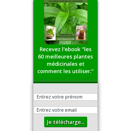
Recevez l'ebook "les
60 meilleures plantes
médicinales et
comment les utiliser."