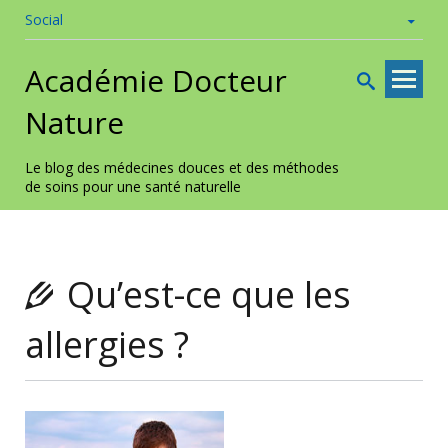
Social
Skip to
Académie Docteur
content
Nature
Le blog des médecines douces et des méthodes
de soins pour une santé naturelle
Qu’est-ce que les
allergies ?