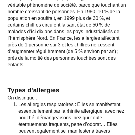
véritable phénomène de société, parce que touchant un
nombre croissant de personnes. En 1980, 10 % de la
population en souffrait, en 1999 plus de 30 %, et
certains chiffres circulent faisant état de 50 % de
malades d’ici dix ans dans les pays industrialisés de
l’hémisphère Nord. En France, les allergies affectent
près de 1 personne sur 3 et les chiffres ne cessent
d’augmenter régulièrement (de 5 % environ par an) ;
près de la moitié des personnes touchées sont des
enfants.
Types d’allergies
On distingue :
Les allergies respiratoires : Elles se manifestent
essentiellement par la rhinite allergique, avec nez
bouché, démangeaisons, nez qui coule,
éternuements fréquents, perte d’odorat… Elles
peuvent également se manifester à travers