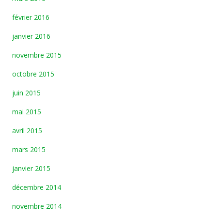
février 2016
janvier 2016
novembre 2015
octobre 2015
juin 2015
mai 2015
avril 2015
mars 2015
janvier 2015
décembre 2014
novembre 2014