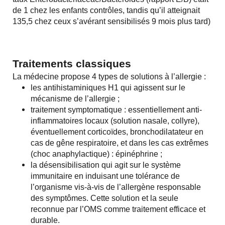
de 1 chez les enfants contrôles, tandis qu’il atteignait
135,5 chez ceux s’avérant sensibilisés 9 mois plus tard)
Traitements classiques
La médecine propose 4 types de solutions à l’allergie :
les antihistaminiques H1 qui agissent sur le
mécanisme de l’allergie ;
traitement symptomatique : essentiellement anti-
inflammatoires locaux (solution nasale, collyre),
éventuellement corticoïdes, bronchodilatateur en
cas de gêne respiratoire, et dans les cas extrêmes
(choc anaphylactique) : épinéphrine ;
la désensibilisation qui agit sur le système
immunitaire en induisant une tolérance de
l’organisme vis-à-vis de l’allergène responsable
des symptômes. Cette solution et la seule
reconnue par l’OMS comme traitement efficace et
durable.