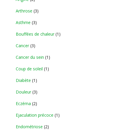
Arthrose
(3)
Asthme
(3)
Bouffées de chaleur
(1)
Cancer
(3)
Cancer du sein
(1)
Coup de soleil
(1)
Diabète
(1)
Douleur
(3)
Eczéma
(2)
Ejaculation précoce
(1)
Endométriose
(2)