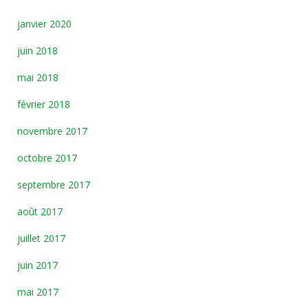
janvier 2020
juin 2018
mai 2018
février 2018
novembre 2017
octobre 2017
septembre 2017
août 2017
juillet 2017
juin 2017
mai 2017