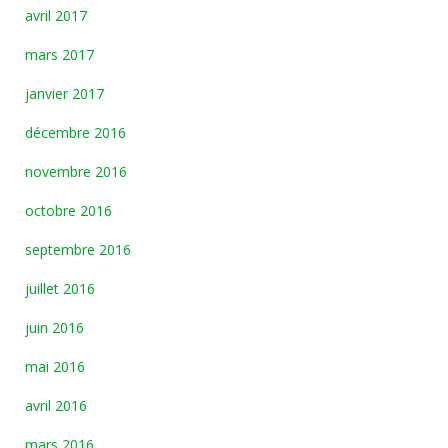
avril 2017
mars 2017
janvier 2017
décembre 2016
novembre 2016
octobre 2016
septembre 2016
juillet 2016
juin 2016
mai 2016
avril 2016
mars 2016