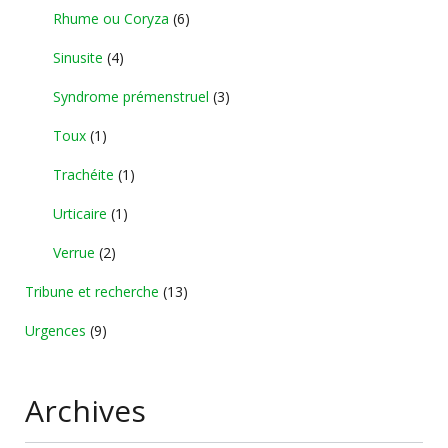
Rhume ou Coryza
(6)
Sinusite
(4)
Syndrome prémenstruel
(3)
Toux
(1)
Trachéite
(1)
Urticaire
(1)
Verrue
(2)
Tribune et recherche
(13)
Urgences
(9)
Archives