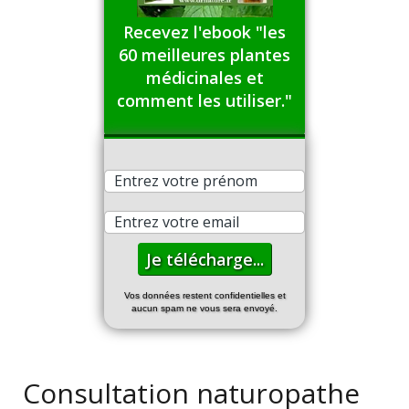
Recevez l'ebook "les
60 meilleures plantes
médicinales et
comment les utiliser."
Vos données restent confidentielles et
aucun spam ne vous sera envoyé.
Consultation naturopathe