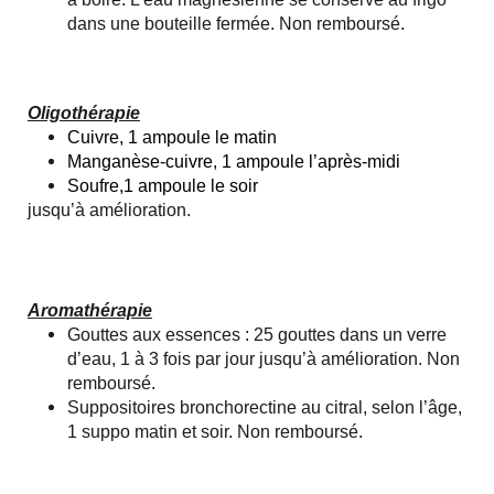
dans une bouteille fermée. Non remboursé.
Oligothérapie
Cuivre, 1 ampoule le matin
Manganèse-cuivre, 1 ampoule l’après-midi
Soufre,1 ampoule le soir
jusqu’à amélioration.
Aromathérapie
Gouttes aux essences : 25 gouttes dans un verre
d’eau, 1 à 3 fois par jour jusqu’à amélioration. Non
remboursé.
Suppositoires bronchorectine au citral, selon l’âge,
1 suppo matin et soir. Non remboursé.