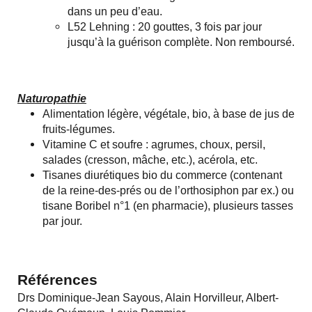
dans un peu d’eau.
L52 Lehning : 20 gouttes, 3 fois par jour
jusqu’à la guérison complète. Non remboursé.
Naturopathie
Alimentation légère, végétale, bio, à base de jus de
fruits-légumes.
Vitamine C et soufre : agrumes, choux, persil,
salades (cresson, mâche, etc.), acérola, etc.
Tisanes diurétiques bio du commerce (contenant
de la reine-des-prés ou de l’orthosiphon par ex.) ou
tisane Boribel n°1 (en pharmacie), plusieurs tasses
par jour.
Références
Drs Dominique-Jean Sayous, Alain Horvilleur, Albert-