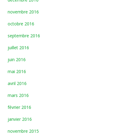
novembre 2016
octobre 2016
septembre 2016
juillet 2016
juin 2016
mai 2016
avril 2016
mars 2016
février 2016
janvier 2016
novembre 2015