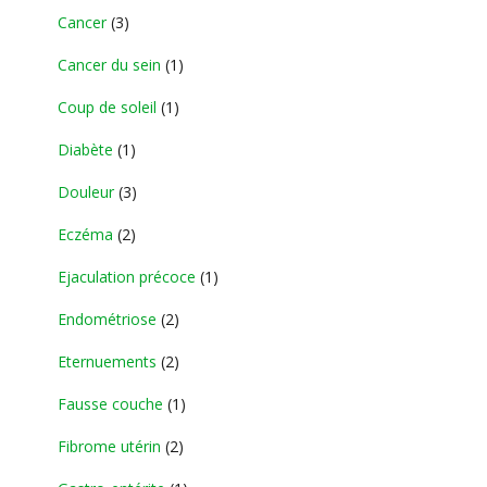
Cancer
(3)
Cancer du sein
(1)
Coup de soleil
(1)
Diabète
(1)
Douleur
(3)
Eczéma
(2)
Ejaculation précoce
(1)
Endométriose
(2)
Eternuements
(2)
Fausse couche
(1)
Fibrome utérin
(2)