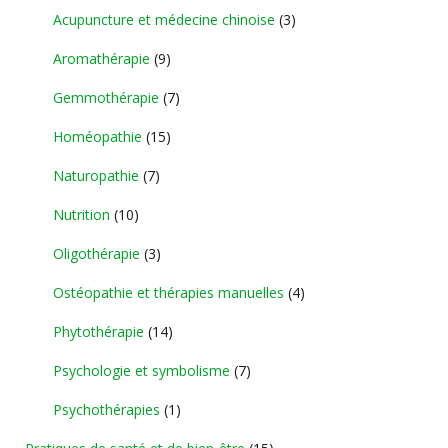
Acupuncture et médecine chinoise
(3)
Aromathérapie
(9)
Gemmothérapie
(7)
Homéopathie
(15)
Naturopathie
(7)
Nutrition
(10)
Oligothérapie
(3)
Ostéopathie et thérapies manuelles
(4)
Phytothérapie
(14)
Psychologie et symbolisme
(7)
Psychothérapies
(1)