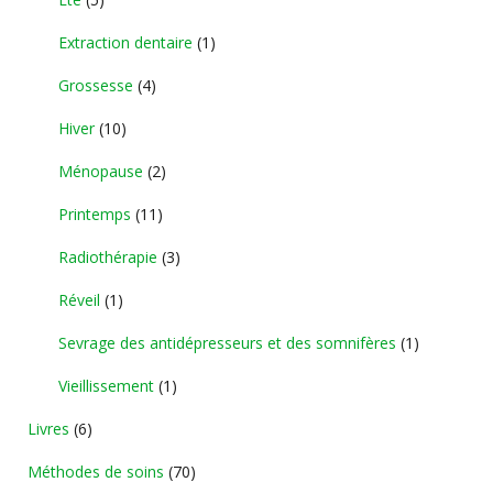
Extraction dentaire
(1)
Grossesse
(4)
Hiver
(10)
Ménopause
(2)
Printemps
(11)
Radiothérapie
(3)
Réveil
(1)
Sevrage des antidépresseurs et des somnifères
(1)
Vieillissement
(1)
Livres
(6)
Méthodes de soins
(70)