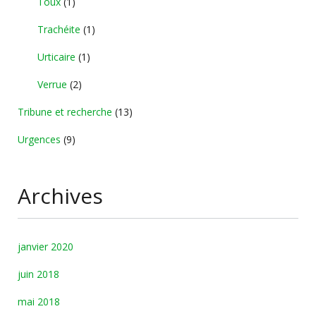
Toux
(1)
Trachéite
(1)
Urticaire
(1)
Verrue
(2)
Tribune et recherche
(13)
Urgences
(9)
Archives
janvier 2020
juin 2018
mai 2018