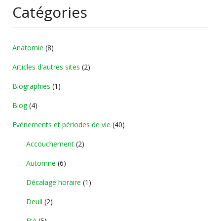
Catégories
Anatomie
(8)
Articles d'autres sites
(2)
Biographies
(1)
Blog
(4)
Evénements et périodes de vie
(40)
Accouchement
(2)
Automne
(6)
Décalage horaire
(1)
Deuil
(2)
Eté
(5)