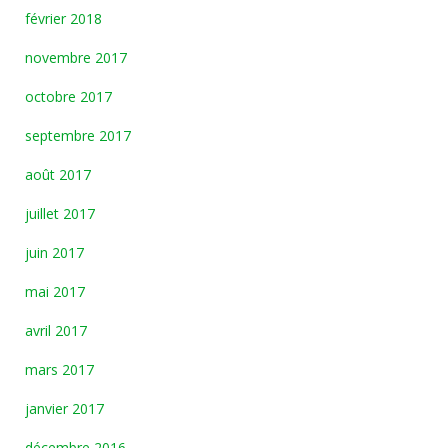
février 2018
novembre 2017
octobre 2017
septembre 2017
août 2017
juillet 2017
juin 2017
mai 2017
avril 2017
mars 2017
janvier 2017
décembre 2016