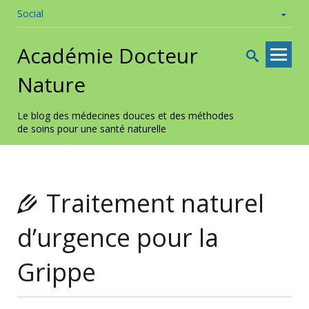
Social
Skip to
Académie Docteur
content
Nature
Le blog des médecines douces et des méthodes
de soins pour une santé naturelle
Traitement naturel
d’urgence pour la
Grippe