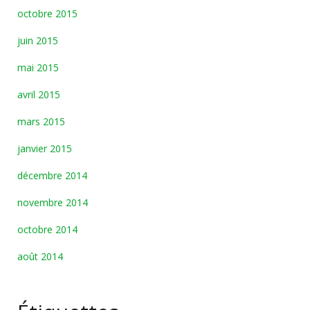
octobre 2015
juin 2015
mai 2015
avril 2015
mars 2015
janvier 2015
décembre 2014
novembre 2014
octobre 2014
août 2014