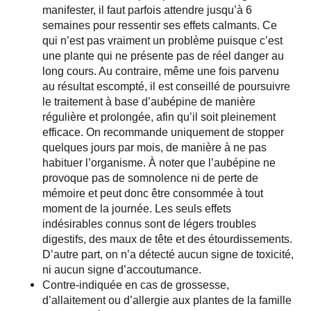
manifester, il faut parfois attendre jusqu’à 6
semaines pour ressentir ses effets calmants. Ce
qui n’est pas vraiment un problème puisque c’est
une plante qui ne présente pas de réel danger au
long cours. Au contraire, même une fois parvenu
au résultat escompté, il est conseillé de poursuivre
le traitement à base d’aubépine de manière
régulière et prolongée, afin qu’il soit pleinement
efficace. On recommande uniquement de stopper
quelques jours par mois, de manière à ne pas
habituer l’organisme. À noter que l’aubépine ne
provoque pas de somnolence ni de perte de
mémoire et peut donc être consommée à tout
moment de la journée. Les seuls effets
indésirables connus sont de légers troubles
digestifs, des maux de tête et des étourdissements.
D’autre part, on n’a détecté aucun signe de toxicité,
ni aucun signe d’accoutumance.
Contre-indiquée en cas de grossesse,
d’allaitement ou d’allergie aux plantes de la famille