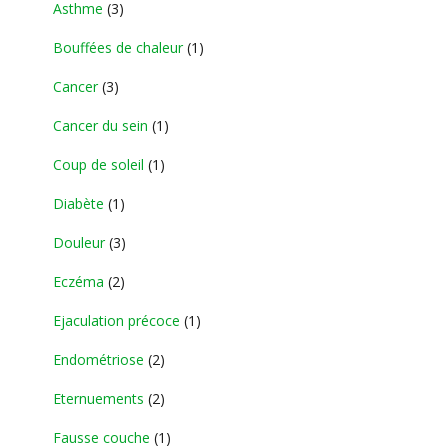
Asthme
(3)
Bouffées de chaleur
(1)
Cancer
(3)
Cancer du sein
(1)
Coup de soleil
(1)
Diabète
(1)
Douleur
(3)
Eczéma
(2)
Ejaculation précoce
(1)
Endométriose
(2)
Eternuements
(2)
Fausse couche
(1)