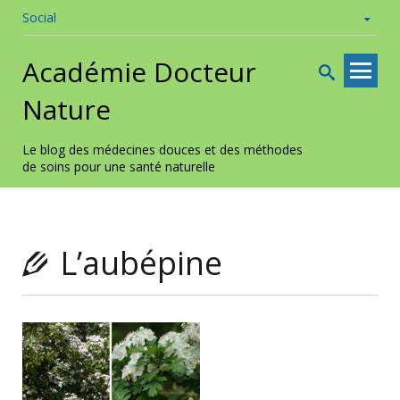
Social
Skip to
Académie Docteur
content
Nature
Le blog des médecines douces et des méthodes
de soins pour une santé naturelle
L’aubépine