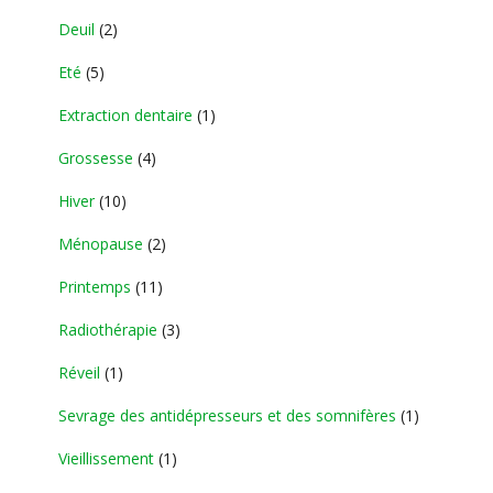
Deuil
(2)
Eté
(5)
Extraction dentaire
(1)
Grossesse
(4)
Hiver
(10)
Ménopause
(2)
Printemps
(11)
Radiothérapie
(3)
Réveil
(1)
Sevrage des antidépresseurs et des somnifères
(1)
Vieillissement
(1)