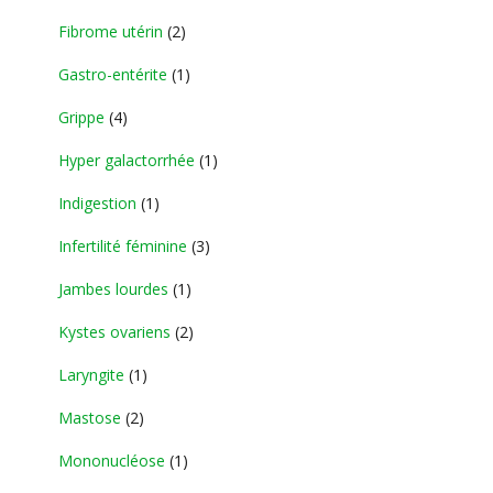
Fibrome utérin
(2)
Gastro-entérite
(1)
Grippe
(4)
Hyper galactorrhée
(1)
Indigestion
(1)
Infertilité féminine
(3)
Jambes lourdes
(1)
Kystes ovariens
(2)
Laryngite
(1)
Mastose
(2)
Mononucléose
(1)