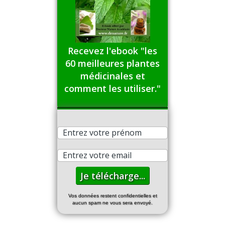
Recevez l'ebook "les
60 meilleures plantes
médicinales et
comment les utiliser."
Vos données restent confidentielles et
aucun spam ne vous sera envoyé.