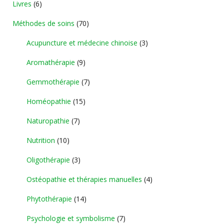
Livres
(6)
Méthodes de soins
(70)
Acupuncture et médecine chinoise
(3)
Aromathérapie
(9)
Gemmothérapie
(7)
Homéopathie
(15)
Naturopathie
(7)
Nutrition
(10)
Oligothérapie
(3)
Ostéopathie et thérapies manuelles
(4)
Phytothérapie
(14)
Psychologie et symbolisme
(7)