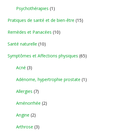
Psychothérapies
(1)
Pratiques de santé et de bien-être
(15)
Remèdes et Panacées
(10)
Santé naturelle
(10)
Symptômes et Affections physiques
(65)
Acné
(3)
Adénome, hypertrophie prostate
(1)
Allergies
(7)
Aménorrhée
(2)
Angine
(2)
Arthrose
(3)