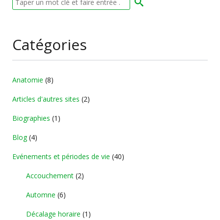
Catégories
Anatomie
(8)
Articles d'autres sites
(2)
Biographies
(1)
Blog
(4)
Evénements et périodes de vie
(40)
Accouchement
(2)
Automne
(6)
Décalage horaire
(1)