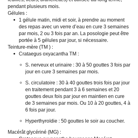
pendant plusieurs mois.
Gélules :
1 gélule matin, midi et soir, à prendre au moment
des repas avec un verre d’eau en cure 3 semaines
par mois, 2 ou 3 fois par an. La posologie peut être
portée à 5 gélules par jour, si nécessaire.
Teinture-mère (TM ) :
Crataegus oxyacantha TM :
S. nerveux et urinaire : 30 à 50 gouttes 3 fois par
jour en cure 3 semaines par mois.
S. circulatoire : 30 à 40 gouttes trois fois par jour
en traitement pendant 3 à 6 semaines et 20
gouttes deux fois par jour en maintien en cure
de 3 semaines par mois. Ou 10 à 20 gouttes, 4 à
6 fois par jour.
Hyperthyroïdie : 50 gouttes le soir au coucher.
Macérât glycériné (MG) :