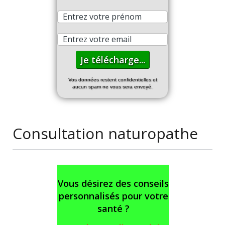
Vos données restent confidentielles et
aucun spam ne vous sera envoyé.
Consultation naturopathe
Vous désirez des conseils
personnalisés pour votre
santé ?