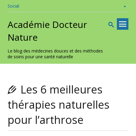
Social
Skip to
Académie Docteur
content
Nature
Le blog des médecines douces et des méthodes
de soins pour une santé naturelle
Les 6 meilleures
thérapies naturelles
pour l’arthrose