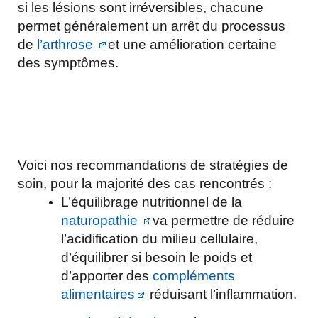
si les lésions sont irréversibles, chacune
permet généralement un arrêt du processus
de
l’arthrose
et une amélioration certaine
des symptômes.
Voici nos recommandations de stratégies de
soin, pour la majorité des cas rencontrés :
L’équilibrage nutritionnel de la
naturopathie
va permettre de réduire
l’acidification du milieu cellulaire,
d’équilibrer si besoin le poids et
d’apporter des
compléments
alimentaires
réduisant l’inflammation.