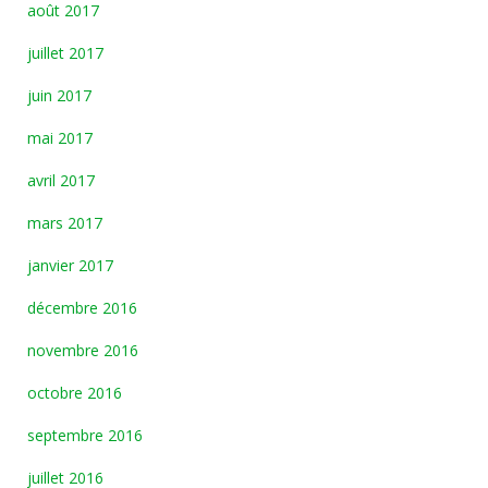
août 2017
juillet 2017
juin 2017
mai 2017
avril 2017
mars 2017
janvier 2017
décembre 2016
novembre 2016
octobre 2016
septembre 2016
juillet 2016