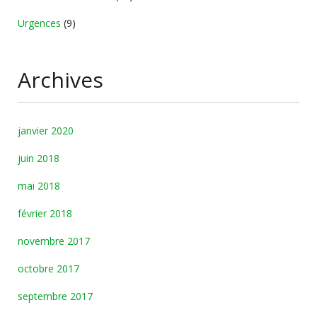
Urgences
(9)
Archives
janvier 2020
juin 2018
mai 2018
février 2018
novembre 2017
octobre 2017
septembre 2017