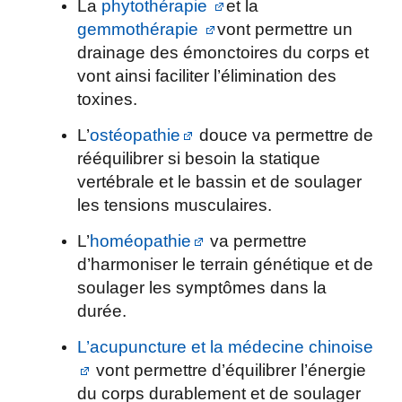
La
phytothérapie
et la
gemmothérapie
vont permettre un
drainage des émonctoires du corps et
vont ainsi faciliter l’élimination des
toxines.
L’
ostéopathie
douce va permettre de
rééquilibrer si besoin la statique
vertébrale et le bassin et de soulager
les tensions musculaires.
L’
homéopathie
va permettre
d’harmoniser le terrain génétique et de
soulager les symptômes dans la
durée.
L’acupuncture et la médecine chinoise
vont permettre d’équilibrer l’énergie
du corps durablement et de soulager