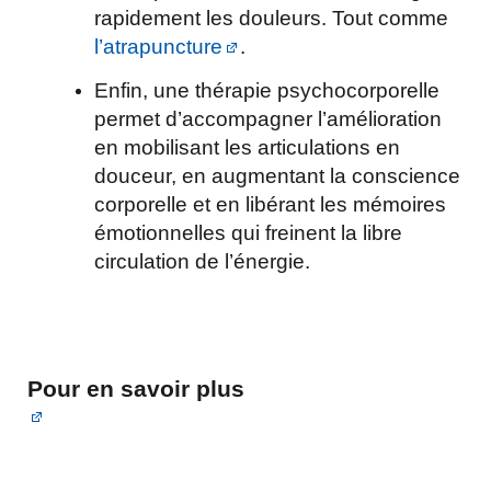
rapidement les douleurs. Tout comme
l’atrapuncture
.
Enfin, une thérapie psychocorporelle
permet d’accompagner l’amélioration
en mobilisant les articulations en
douceur, en augmentant la conscience
corporelle et en libérant les mémoires
émotionnelles qui freinent la libre
circulation de l’énergie.
Pour en savoir plus