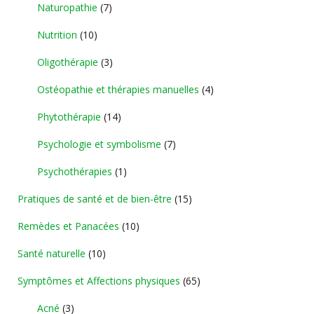
Naturopathie
(7)
Nutrition
(10)
Oligothérapie
(3)
Ostéopathie et thérapies manuelles
(4)
Phytothérapie
(14)
Psychologie et symbolisme
(7)
Psychothérapies
(1)
Pratiques de santé et de bien-être
(15)
Remèdes et Panacées
(10)
Santé naturelle
(10)
Symptômes et Affections physiques
(65)
Acné
(3)