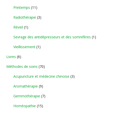
Printemps
(11)
Radiothérapie
(3)
Réveil
(1)
Sevrage des antidépresseurs et des somnifères
(1)
Vieillissement
(1)
Livres
(6)
Méthodes de soins
(70)
Acupuncture et médecine chinoise
(3)
Aromathérapie
(9)
Gemmothérapie
(7)
Homéopathie
(15)