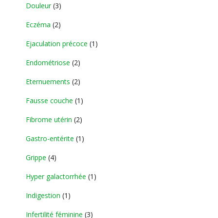
Douleur
(3)
Eczéma
(2)
Ejaculation précoce
(1)
Endométriose
(2)
Eternuements
(2)
Fausse couche
(1)
Fibrome utérin
(2)
Gastro-entérite
(1)
Grippe
(4)
Hyper galactorrhée
(1)
Indigestion
(1)
Infertilité féminine
(3)