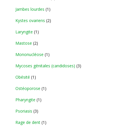
Jambes lourdes
(1)
Kystes ovariens
(2)
Laryngite
(1)
Mastose
(2)
Mononucléose
(1)
Mycoses génitales (candidoses)
(3)
Obésité
(1)
Ostéoporose
(1)
Pharyngite
(1)
Psoriasis
(3)
Rage de dent
(1)