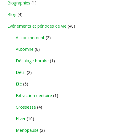
Biographies
(1)
Blog
(4)
Evénements et périodes de vie
(40)
Accouchement
(2)
Automne
(6)
Décalage horaire
(1)
Deuil
(2)
Eté
(5)
Extraction dentaire
(1)
Grossesse
(4)
Hiver
(10)
Ménopause
(2)