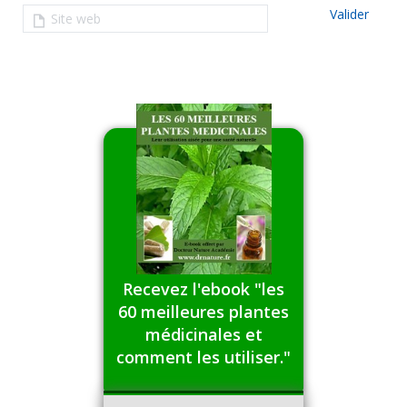
Site web
Recevez l'ebook "les
60 meilleures plantes
médicinales et
comment les utiliser."