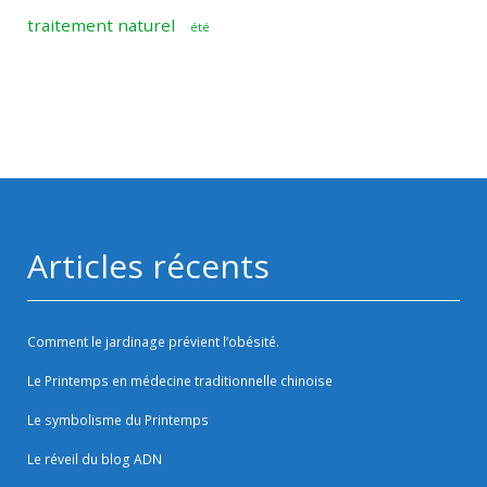
traitement naturel
été
Articles récents
Comment le jardinage prévient l’obésité.
Le Printemps en médecine traditionnelle chinoise
Le symbolisme du Printemps
Le réveil du blog ADN