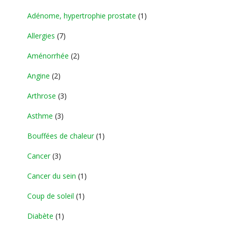
Adénome, hypertrophie prostate
(1)
Allergies
(7)
Aménorrhée
(2)
Angine
(2)
Arthrose
(3)
Asthme
(3)
Bouffées de chaleur
(1)
Cancer
(3)
Cancer du sein
(1)
Coup de soleil
(1)
Diabète
(1)