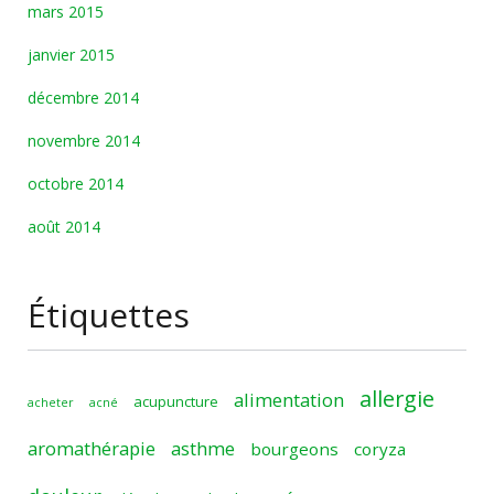
mars 2015
janvier 2015
décembre 2014
novembre 2014
octobre 2014
août 2014
Étiquettes
allergie
alimentation
acupuncture
acheter
acné
aromathérapie
asthme
bourgeons
coryza