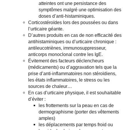
atteintes ont une persistance des
symptômes malgré une optimisation des
doses d’anti-histaminiques.
Corticostéroïdes lors des poussées ou dans
l’urticaire géante.
D’autres produits en cas de non efficacité des
antihistaminiques ou d’urticaire chronique :
antileucotriènes, immunosuppresseur,
anticorps monoclonal contre les IgE.
Évitement des facteurs déclencheurs
(médicaments) ou d’aggravation tels que la
prise d’anti-inflammatoires non stéroïdiens,
les états inflammatoires, le stress ou les
sources de chaleur…
En cas d’urticaire physique, il est souhaitable
d’éviter :
les frottements sur la peau en cas de
dermographisme (porter des vêtements
amples)
les déplacements par temps froid ou