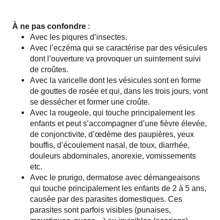
À ne pas confondre
:
Avec les piqures d’insectes.
Avec l’eczéma qui se caractérise par des vésicules
dont l’ouverture va provoquer un suintement suivi
de croûtes.
Avec la varicelle dont les vésicules sont en forme
de gouttes de rosée et qui, dans les trois jours, vont
se dessécher et former une croûte.
Avec la rougeole, qui touche principalement les
enfants et peut s’accompagner d’une fièvre élevée,
de conjonctivite, d’œdème des paupières, yeux
bouffis, d’écoulement nasal, de toux, diarrhée,
douleurs abdominales, anorexie, vomissements
etc.
Avec le prurigo, dermatose avec démangeaisons
qui touche principalement les enfants de 2 à 5 ans,
causée par des parasites domestiques. Ces
parasites sont parfois visibles (punaises,