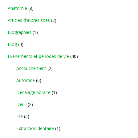
Anatomie
(8)
Articles d'autres sites
(2)
Biographies
(1)
Blog
(4)
Evénements et périodes de vie
(40)
Accouchement
(2)
Automne
(6)
Décalage horaire
(1)
Deuil
(2)
Eté
(5)
Extraction dentaire
(1)