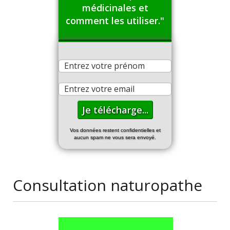
médicinales et
comment les utiliser."
Vos données restent confidentielles et
aucun spam ne vous sera envoyé.
Consultation naturopathe