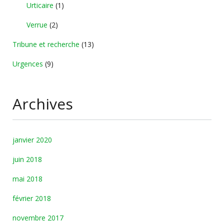
Urticaire
(1)
Verrue
(2)
Tribune et recherche
(13)
Urgences
(9)
Archives
janvier 2020
juin 2018
mai 2018
février 2018
novembre 2017