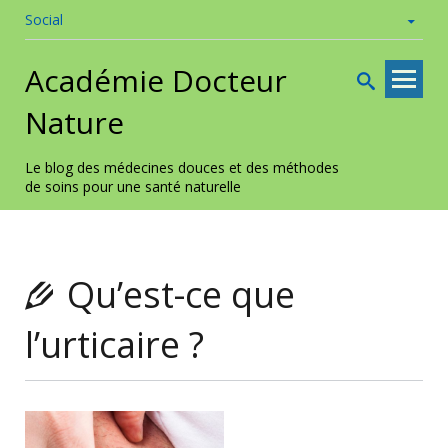
Social
Skip to
Académie Docteur
content
Nature
Le blog des médecines douces et des méthodes
de soins pour une santé naturelle
Qu’est-ce que
l’urticaire ?