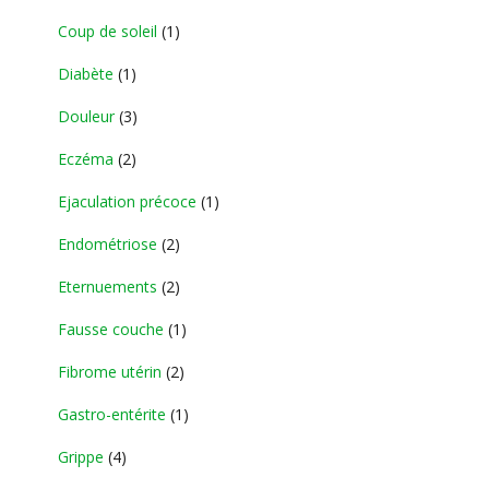
Coup de soleil
(1)
Diabète
(1)
Douleur
(3)
Eczéma
(2)
Ejaculation précoce
(1)
Endométriose
(2)
Eternuements
(2)
Fausse couche
(1)
Fibrome utérin
(2)
Gastro-entérite
(1)
Grippe
(4)