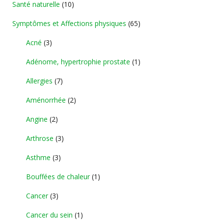
Santé naturelle
(10)
Symptômes et Affections physiques
(65)
Acné
(3)
Adénome, hypertrophie prostate
(1)
Allergies
(7)
Aménorrhée
(2)
Angine
(2)
Arthrose
(3)
Asthme
(3)
Bouffées de chaleur
(1)
Cancer
(3)
Cancer du sein
(1)