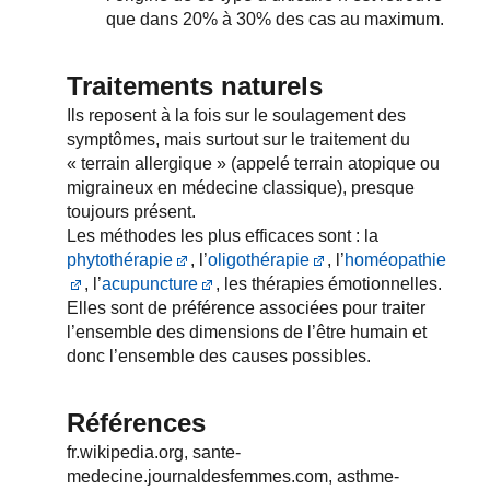
que dans 20% à 30% des cas au maximum.
Traitements naturels
Ils reposent à la fois sur le soulagement des
symptômes, mais surtout sur le traitement du
« terrain allergique » (appelé terrain atopique ou
migraineux en médecine classique), presque
toujours présent.
Les méthodes les plus efficaces sont : la
phytothérapie
, l’
oligothérapie
, l’
homéopathie
, l’
acupuncture
, les thérapies émotionnelles.
Elles sont de préférence associées pour traiter
l’ensemble des dimensions de l’être humain et
donc l’ensemble des causes possibles.
Références
fr.wikipedia.org, sante-
medecine.journaldesfemmes.com, asthme-