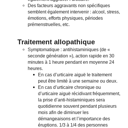
Des facteurs aggravants non spécifiques
semblent également intervenir : alcool, stress,
émotions, efforts physiques, périodes
prémenstruelles, etc.
Traitement allopathique
Symptomatique : antihistaminiques (de «
seconde génération »), action rapide en 30
minutes à 1 heure pendant en moyenne 24
heures.
En cas d’urticaire aiguë le traitement
peut être limité à une semaine ou deux.
En cas d’urticaire chronique ou
d’urticaire aiguë récidivant fréquemment,
la prise d’anti-histaminiques sera
quotidienne souvent pendant plusieurs
mois afin de diminuer les
démangeaisons et l’importance des
éruptions. 1/3 à 1/4 des personnes