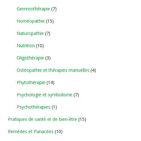
Gemmothérapie
(7)
Homéopathie
(15)
Naturopathie
(7)
Nutrition
(10)
Oligothérapie
(3)
Ostéopathie et thérapies manuelles
(4)
Phytothérapie
(14)
Psychologie et symbolisme
(7)
Psychothérapies
(1)
Pratiques de santé et de bien-être
(15)
Remèdes et Panacées
(10)