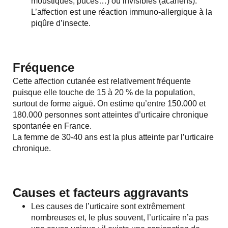
moustiques, puces…) ou invisibles (acariens).
L’affection est une réaction immuno-allergique à la
piqûre d’insecte.
Fréquence
Cette affection cutanée est relativement fréquente
puisque elle touche de 15 à 20 % de la population,
surtout de forme aiguë. On estime qu’entre 150.000 et
180.000 personnes sont atteintes d’urticaire chronique
spontanée en France.
La femme de 30-40 ans est la plus atteinte par l’urticaire
chronique.
Causes et facteurs aggravants
Les causes de l’urticaire sont extrêmement
nombreuses et, le plus souvent, l’urticaire n’a pas