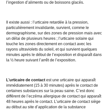
l’ingestion d’aliments ou de boissons glacés.
Il existe aussi : l’urticaire retardée à la pression,
particulièrement invalidante, survient, comme le
dermographisme, sur des zones de pression mais avec
un délai de plusieurs heures ; l’urticaire solaire qui
touche les zones directement en contact avec les
rayons ultraviolets du soleil, et qui survient quelques
minutes après le début de l’exposition et disparaît dans
la ½ heure suivant l’arrêt de l’exposition.
L’urticaire de contact
est une urticaire qui apparaît
immédiatement (15 à 30 minutes) après le contact de
certaines substances sur la peau saine. C’est donc
différent de l’eczéma allergique de contact qui apparaît
48 heures après le contact. L’urticaire de contact siège
au début au site d’application de la substance