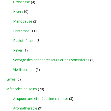
Grossesse
(4)
Hiver
(10)
Ménopause
(2)
Printemps
(11)
Radiothérapie
(3)
Réveil
(1)
Sevrage des antidépresseurs et des somnifères
(1)
Vieillissement
(1)
Livres
(6)
Méthodes de soins
(70)
Acupuncture et médecine chinoise
(3)
Aromathérapie
(9)