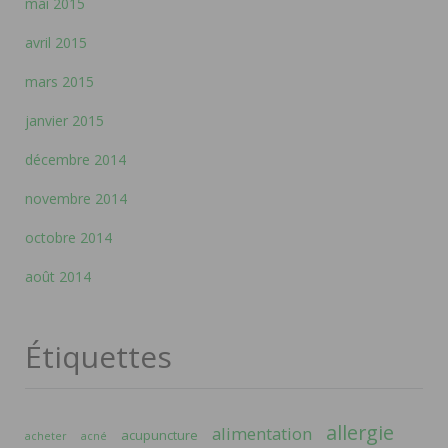
mai 2015
avril 2015
mars 2015
janvier 2015
décembre 2014
novembre 2014
octobre 2014
août 2014
Étiquettes
allergie
alimentation
acupuncture
acheter
acné