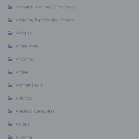
Acupuncture et médecine chinoise
Adénome, hypertrophie prostate
Allergies
Aménorrhée
Anatomie
Angine
Aromathérapie
Arthrose
Articles d'autres sites
Asthme
Automne