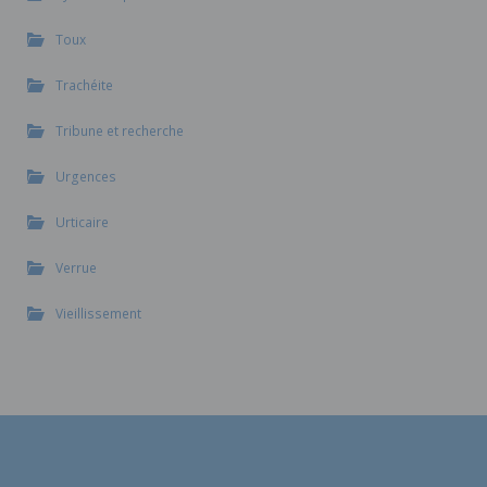
Toux
Trachéite
Tribune et recherche
Urgences
Urticaire
Verrue
Vieillissement