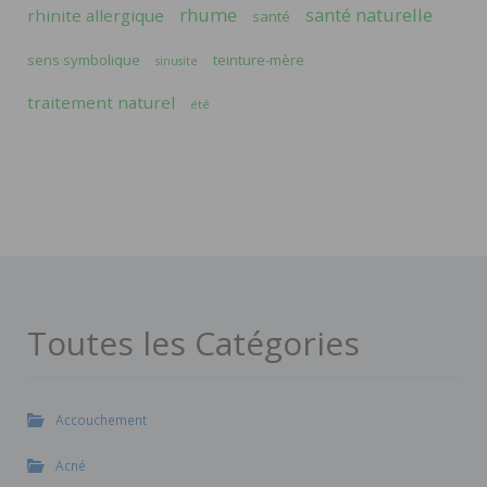
rhume
santé naturelle
rhinite allergique
santé
sens symbolique
teinture-mère
sinusite
traitement naturel
été
Toutes les Catégories
Accouchement
Acné