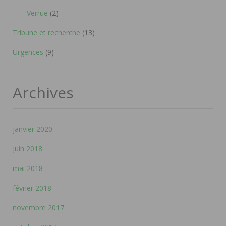
Verrue
(2)
Tribune et recherche
(13)
Urgences
(9)
Archives
janvier 2020
juin 2018
mai 2018
février 2018
novembre 2017