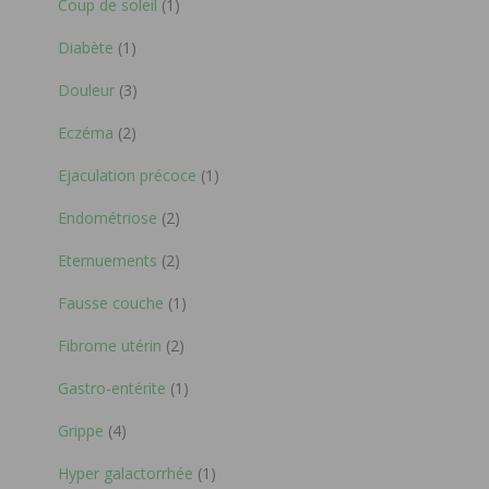
Coup de soleil
(1)
Diabète
(1)
Douleur
(3)
Eczéma
(2)
Ejaculation précoce
(1)
Endométriose
(2)
Eternuements
(2)
Fausse couche
(1)
Fibrome utérin
(2)
Gastro-entérite
(1)
Grippe
(4)
Hyper galactorrhée
(1)