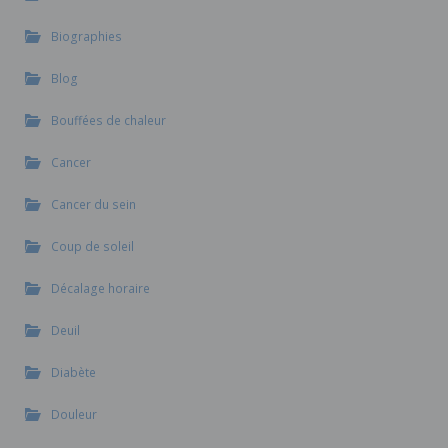
Biographies
Blog
Bouffées de chaleur
Cancer
Cancer du sein
Coup de soleil
Décalage horaire
Deuil
Diabète
Douleur