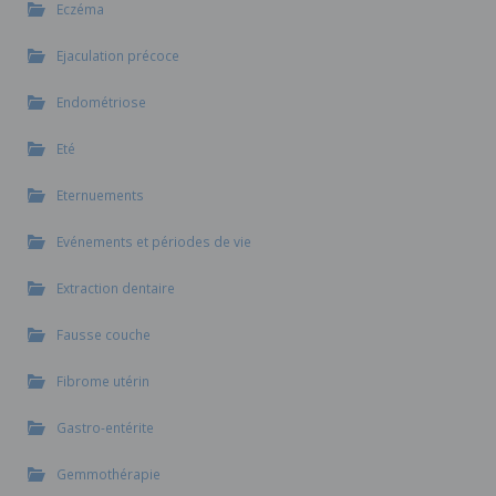
Eczéma
Ejaculation précoce
Endométriose
Eté
Eternuements
Evénements et périodes de vie
Extraction dentaire
Fausse couche
Fibrome utérin
Gastro-entérite
Gemmothérapie