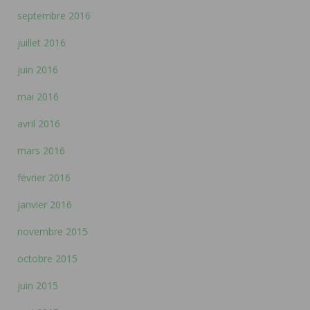
septembre 2016
juillet 2016
juin 2016
mai 2016
avril 2016
mars 2016
février 2016
janvier 2016
novembre 2015
octobre 2015
juin 2015