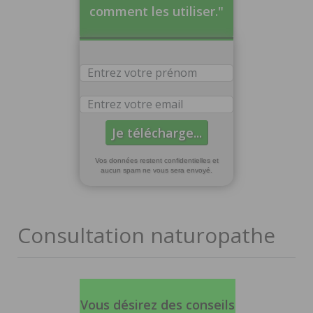
comment les utiliser."
Vos données restent confidentielles et
aucun spam ne vous sera envoyé.
Consultation naturopathe
Vous désirez des conseils