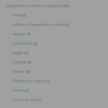
Symptômes et Affections physiques
(65)
Acné
(3)
Adénome, hypertrophie prostate
(1)
Allergies
(7)
Aménorrhée
(2)
Angine
(2)
Arthrose
(3)
Asthme
(3)
Bouffées de chaleur
(1)
Cancer
(3)
Cancer du sein
(1)