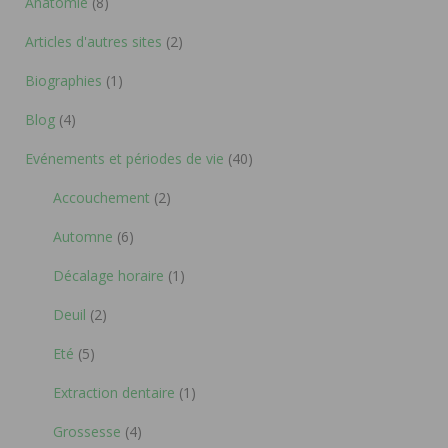
Anatomie
(8)
Articles d'autres sites
(2)
Biographies
(1)
Blog
(4)
Evénements et périodes de vie
(40)
Accouchement
(2)
Automne
(6)
Décalage horaire
(1)
Deuil
(2)
Eté
(5)
Extraction dentaire
(1)
Grossesse
(4)