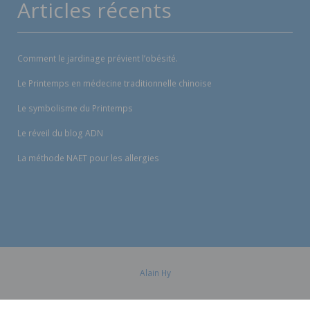
Articles récents
Comment le jardinage prévient l’obésité.
Le Printemps en médecine traditionnelle chinoise
Le symbolisme du Printemps
Le réveil du blog ADN
La méthode NAET pour les allergies
Alain Hy