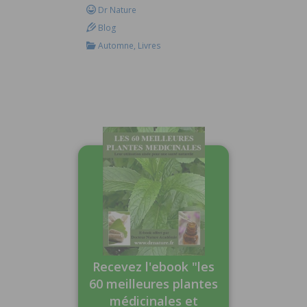
Dr Nature
Blog
Automne
,
Livres
Recevez l'ebook "les
60 meilleures plantes
médicinales et