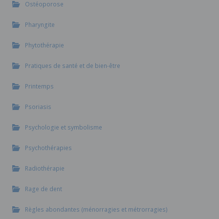
Ostéoporose
Pharyngite
Phytothérapie
Pratiques de santé et de bien-être
Printemps
Psoriasis
Psychologie et symbolisme
Psychothérapies
Radiothérapie
Rage de dent
Règles abondantes (ménorragies et métrorragies)