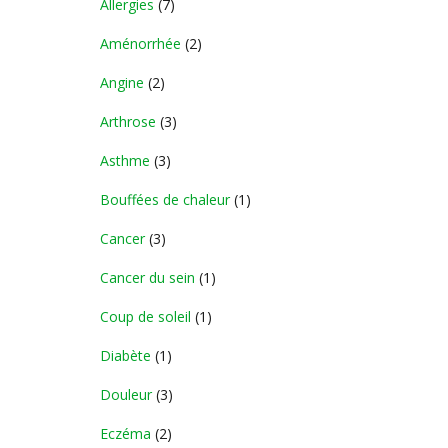
Allergies
(7)
Aménorrhée
(2)
Angine
(2)
Arthrose
(3)
Asthme
(3)
Bouffées de chaleur
(1)
Cancer
(3)
Cancer du sein
(1)
Coup de soleil
(1)
Diabète
(1)
Douleur
(3)
Eczéma
(2)