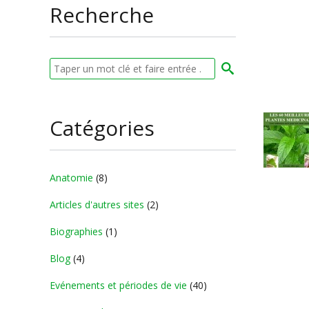
Recherche
Catégories
Anatomie
(8)
Articles d'autres sites
(2)
Biographies
(1)
Blog
(4)
Evénements et périodes de vie
(40)