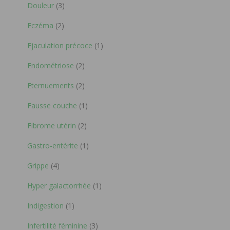
Douleur
(3)
Eczéma
(2)
Ejaculation précoce
(1)
Endométriose
(2)
Eternuements
(2)
Fausse couche
(1)
Fibrome utérin
(2)
Gastro-entérite
(1)
Grippe
(4)
Hyper galactorrhée
(1)
Indigestion
(1)
Infertilité féminine
(3)