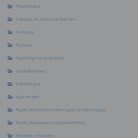
Phytothérapie
Pratiques de santé et de bien-être
Printemps
Psoriasis
Psychologie et symbolisme
Psychothérapies
Radiothérapie
Rage de dent
Règles abondantes (ménorragies et métrorragies)
Règles douloureuses (dysménorrhées)
Remèdes et Panacées