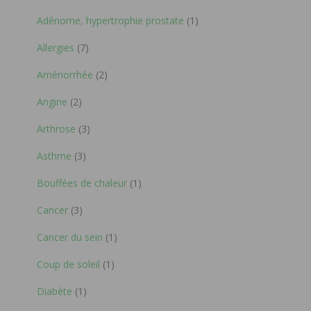
Adénome, hypertrophie prostate
(1)
Allergies
(7)
Aménorrhée
(2)
Angine
(2)
Arthrose
(3)
Asthme
(3)
Bouffées de chaleur
(1)
Cancer
(3)
Cancer du sein
(1)
Coup de soleil
(1)
Diabète
(1)