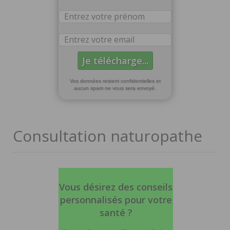
Vos données restent confidentielles et
aucun spam ne vous sera envoyé.
Consultation naturopathe
Vous désirez des conseils
personnalisés pour votre
santé ?