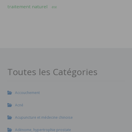
traitement naturel
été
Toutes les Catégories
Accouchement
Acné
Acupuncture et médecine chinoise
Adénome, hypertrophie prostate