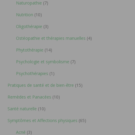
Naturopathie
(7)
Nutrition
(10)
Oligothérapie
(3)
Ostéopathie et thérapies manuelles
(4)
Phytothérapie
(14)
Psychologie et symbolisme
(7)
Psychothérapies
(1)
Pratiques de santé et de bien-être
(15)
Remèdes et Panacées
(10)
Santé naturelle
(10)
Symptômes et Affections physiques
(65)
Acné
(3)