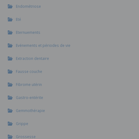
Endométriose
Eté
Eternuements
Evénements et périodes de vie
Extraction dentaire
Fausse couche
Fibrome utérin
Gastro-entérite
Gemmothérapie
Grippe
Grossesse