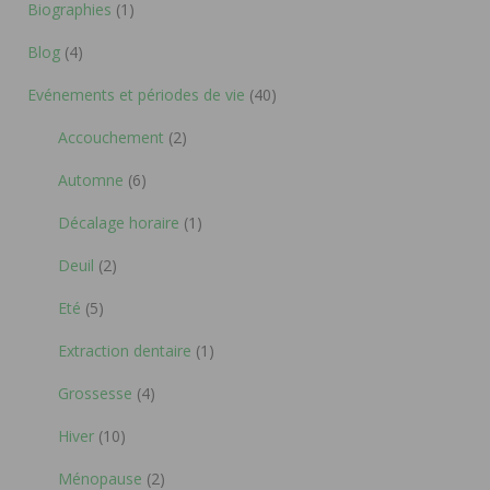
Biographies
(1)
Blog
(4)
Evénements et périodes de vie
(40)
Accouchement
(2)
Automne
(6)
Décalage horaire
(1)
Deuil
(2)
Eté
(5)
Extraction dentaire
(1)
Grossesse
(4)
Hiver
(10)
Ménopause
(2)