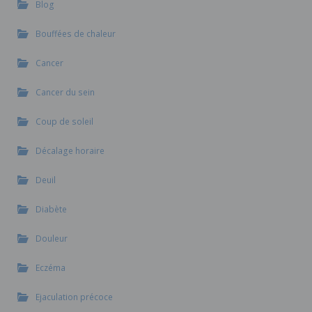
Blog
Bouffées de chaleur
Cancer
Cancer du sein
Coup de soleil
Décalage horaire
Deuil
Diabète
Douleur
Eczéma
Ejaculation précoce