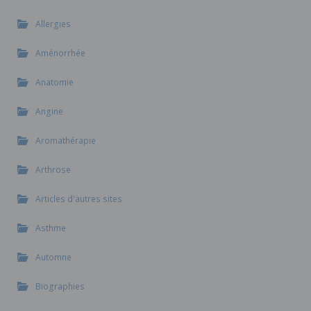
Allergies
Aménorrhée
Anatomie
Angine
Aromathérapie
Arthrose
Articles d'autres sites
Asthme
Automne
Biographies