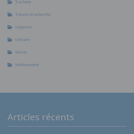
Trachéite
Tribune et recherche
Urgences
Urticaire
Verrue
Vieillissement
Articles récents