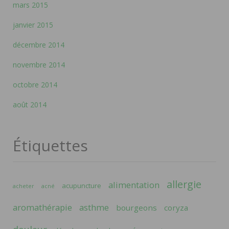
mars 2015
janvier 2015
décembre 2014
novembre 2014
octobre 2014
août 2014
Étiquettes
allergie
alimentation
acupuncture
acheter
acné
aromathérapie
asthme
bourgeons
coryza