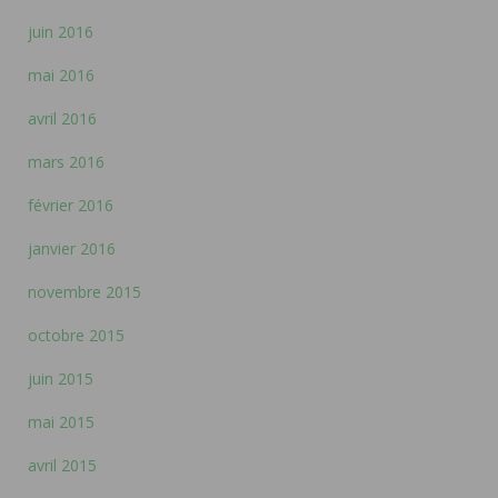
juin 2016
mai 2016
avril 2016
mars 2016
février 2016
janvier 2016
novembre 2015
octobre 2015
juin 2015
mai 2015
avril 2015