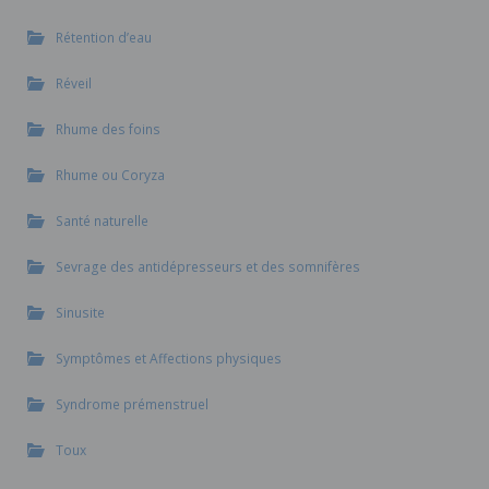
Rétention d’eau
Réveil
Rhume des foins
Rhume ou Coryza
Santé naturelle
Sevrage des antidépresseurs et des somnifères
Sinusite
Symptômes et Affections physiques
Syndrome prémenstruel
Toux