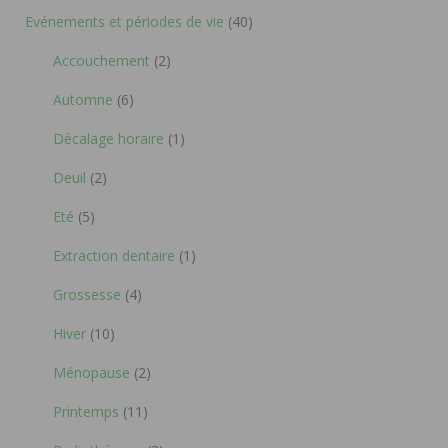
Evénements et périodes de vie
(40)
Accouchement
(2)
Automne
(6)
Décalage horaire
(1)
Deuil
(2)
Eté
(5)
Extraction dentaire
(1)
Grossesse
(4)
Hiver
(10)
Ménopause
(2)
Printemps
(11)