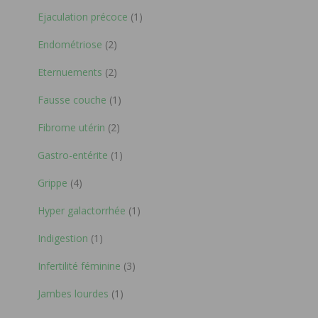
Ejaculation précoce
(1)
Endométriose
(2)
Eternuements
(2)
Fausse couche
(1)
Fibrome utérin
(2)
Gastro-entérite
(1)
Grippe
(4)
Hyper galactorrhée
(1)
Indigestion
(1)
Infertilité féminine
(3)
Jambes lourdes
(1)