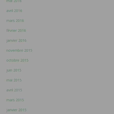
mai 2016
avril 2016
mars 2016
février 2016
janvier 2016
novembre 2015
octobre 2015
juin 2015
mai 2015
avril 2015
mars 2015
janvier 2015