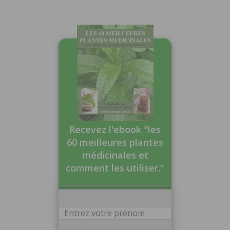
Recevez l'ebook "les
60 meilleures plantes
médicinales et
comment les utiliser."