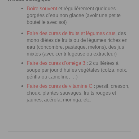
Boire souvent
et régulièrement quelques
gorgées d’eau non glacée (avoir une petite
bouteille avec soi)
Faire des cures de fruits et légumes crus
, des
mono diètes de fruits ou de légumes riches en
eau
(concombre, pastèque, melons), des jus
mixtes (avec centrifugeuse ou extracteur)
Faire des cures d’oméga 3
: 2 cuillérées à
soupe par jour d’huiles végétales (colza, noix,
périlla ou cameline, …)
Faire des cures de vitamine C
: persil, cresson,
choux, plantes sauvages, fruits rouges et
jaunes, acérola, moringa, etc.