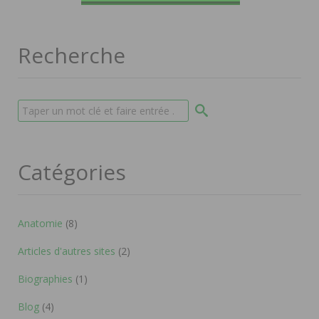
Recherche
Catégories
Anatomie
(8)
Articles d'autres sites
(2)
Biographies
(1)
Blog
(4)