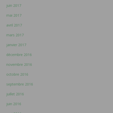
juin 2017
mai 2017
avril 2017
mars 2017
janvier 2017
décembre 2016
novembre 2016
octobre 2016
septembre 2016
juillet 2016
juin 2016