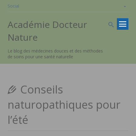
Social
Skip to
Académie Docteur
content
Nature
Le blog des médecines douces et des méthodes
de soins pour une santé naturelle
Conseils
naturopathiques pour
l’été