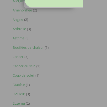
Allergies
(7)
Aménorrhée
(2)
Angine
(2)
Arthrose
(3)
Asthme
(3)
Bouffées de chaleur
(1)
Cancer
(3)
Cancer du sein
(1)
Coup de soleil
(1)
Diabète
(1)
Douleur
(3)
Eczéma
(2)