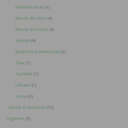
Rétention d’eau
(1)
Rhume des foins
(4)
Rhume ou Coryza
(6)
Sinusite
(4)
Syndrome prémenstruel
(3)
Toux
(1)
Trachéite
(1)
Urticaire
(1)
Verrue
(2)
Tribune et recherche
(13)
Urgences
(9)