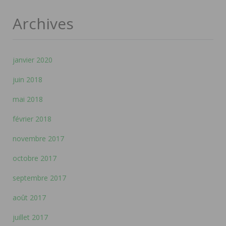
Archives
janvier 2020
juin 2018
mai 2018
février 2018
novembre 2017
octobre 2017
septembre 2017
août 2017
juillet 2017