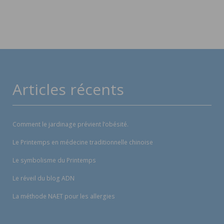
Articles récents
Comment le jardinage prévient l’obésité.
Le Printemps en médecine traditionnelle chinoise
Le symbolisme du Printemps
Le réveil du blog ADN
La méthode NAET pour les allergies